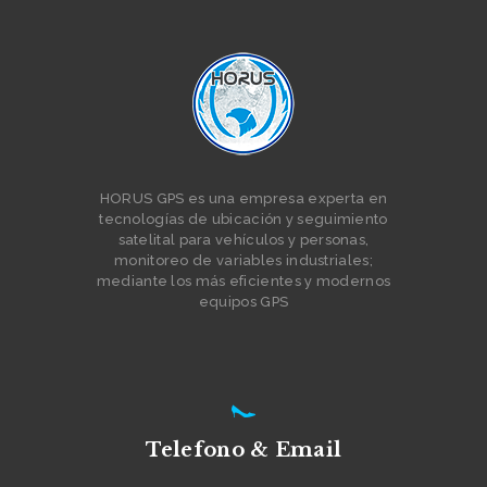
S
HORUS GPS es una empresa experta en
tecnologías de ubicación y seguimiento
satelital para vehículos y personas,
monitoreo de variables industriales;
mediante los más eficientes y modernos
equipos GPS
Telefono & Email