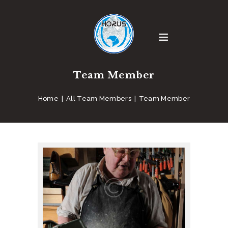
Team Member
Home
All Team Members
Team Member